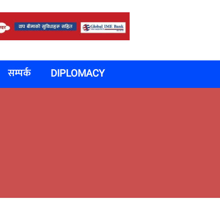
सम्पर्क
DIPLOMACY