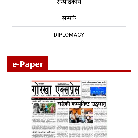
सम्पादकीय
सम्पर्क
DIPLOMACY
e-Paper