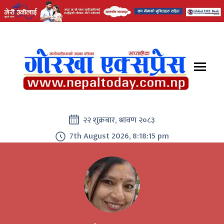
२२ शुक्रबार, श्रावण २०८३
7th August 2026, 8:18:15 pm