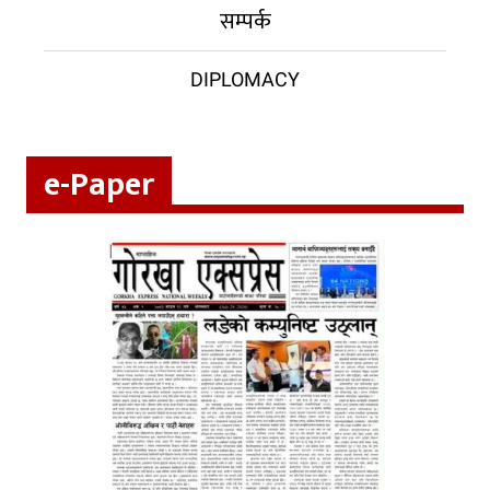
सम्पर्क
DIPLOMACY
e-Paper