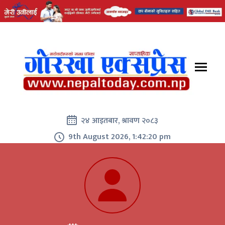
२४ आइतबार, श्रावण २०८३
9th August 2026, 1:42:21 pm