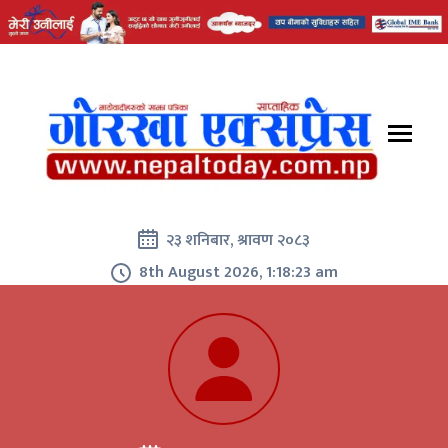
२३ शनिबार, श्रावण २०८३
8th August 2026, 1:18:23 am