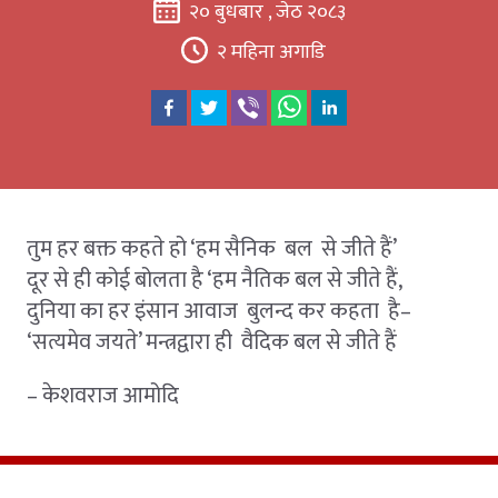
२० बुधबार , जेठ २०८३
२ महिना अगाडि
तुम हर बक्त कहते हो ‘हम सैनिक बल से जीते हैं’
दूर से ही कोई बोलता है ‘हम नैतिक बल से जीते हैं,
दुनिया का हर इंसान आवाज बुलन्द कर कहता है–
‘सत्यमेव जयते’ मन्त्रद्वारा ही वैदिक बल से जीते हैं
– केशवराज आमोदि