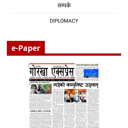
सम्पर्क
DIPLOMACY
e-Paper