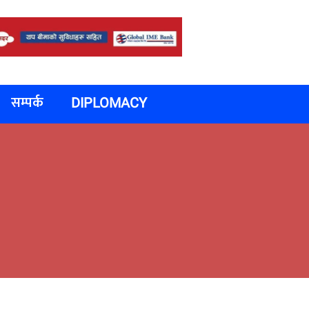
सम्पर्क
DIPLOMACY