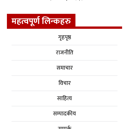
महत्वपूर्ण लिन्कहरु
गृहपृष्ठ
राजनीति
समाचार
विचार
साहित्य
सम्पादकीय
सम्पर्क