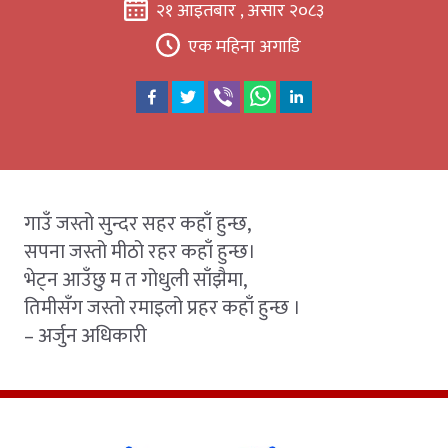
२१ आइतबार , असार २०८३
एक महिना अगाडि
गाउँ जस्तो सुन्दर सहर कहाँ हुन्छ,
सपना जस्तो मीठो रहर कहाँ हुन्छ।
भेट्न आउँछु म त गोधुली साँझैमा,
तिमीसँग जस्तो रमाइलो प्रहर कहाँ हुन्छ ।
– अर्जुन अधिकारी