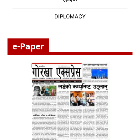
DIPLOMACY
e-Paper