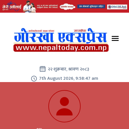
२२ शुक्रबार, श्रावण २०८३
7th August 2026, 9:58:47 am