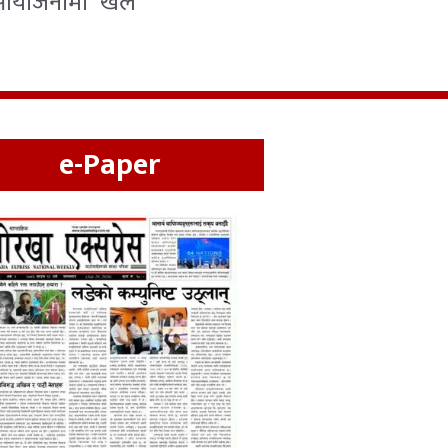
ो आयोजनामा खेल
e-Paper