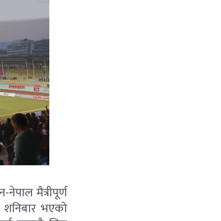
पाल मैत्रीपूर्ण
ा शनिबार भएको