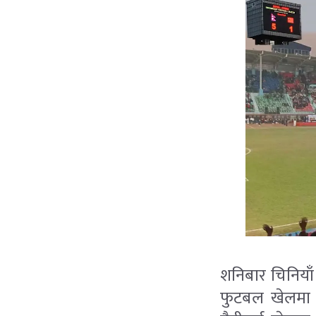
शनिबार चिनियाँ
फुटबल खेलमा 