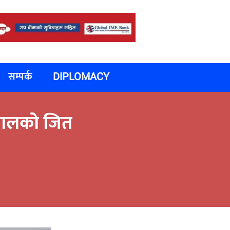
सम्पर्क
DIPLOMACY
नेपालको जित