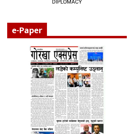
DIPLOMACY
e-Paper