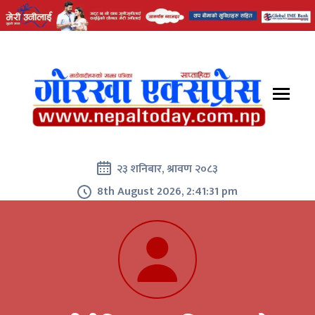
२३ शनिबार, श्रावण २०८३
8th August 2026, 2:41:32 pm