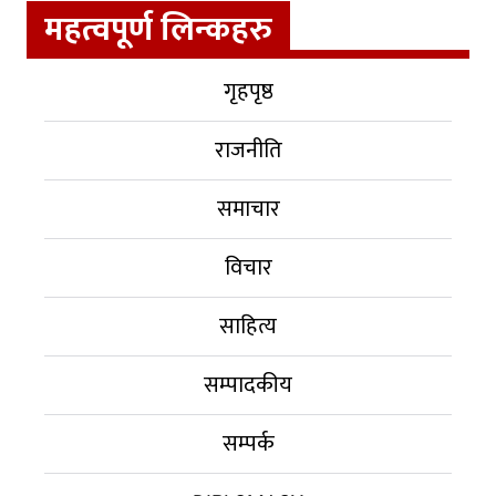
महत्वपूर्ण लिन्कहरु
गृहपृष्ठ
राजनीति
समाचार
विचार
साहित्य
सम्पादकीय
सम्पर्क