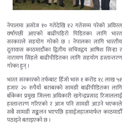
नेपालमा असोज १० गतेदेखि १२ गतेसम्म परेको अविरल
वर्षापछी आएको बाढीपहिरो पिडितका लागि भारत
सरकारले सहयोग गरेको छ । नेपालका लागि भारतीय
दूतावास काठमाडौंका द्वितीय सचिवद्वय आषिश सिन्हा र
नारायण सिंहले बाढीपीडितका लागि सहयोग हस्तान्तरण
गरेका हुन् ।
भारत सरकारको तर्फबाट हिँजो भारु १ करोड १८ लाख ५१
हजार २० रुपैयाँ बराबरको सामग्री बाढीपीडितका लागि
बाँकेका प्रमुख जिल्ला अधिकारी खगेन्द्रप्रसाद रिजाललाई
हस्तान्तरण गरिएको र आज पनि सामग्री आउने भएकाले
सबै सामग्री सङ्कलन भएपछि हवाईजहाजमार्फत काठमाडौँ
पठाइने बताइएको छ ।