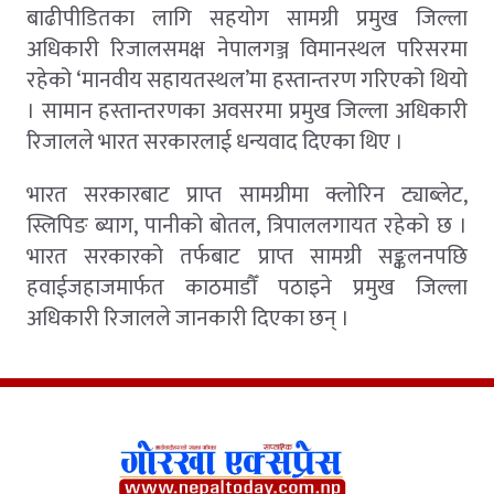
बाढीपीडितका लागि सहयोग सामग्री प्रमुख जिल्ला
अधिकारी रिजालसमक्ष नेपालगञ्ज विमानस्थल परिसरमा
रहेको ‘मानवीय सहायतस्थल’मा हस्तान्तरण गरिएको थियो
। सामान हस्तान्तरणका अवसरमा प्रमुख जिल्ला अधिकारी
रिजालले भारत सरकारलाई धन्यवाद दिएका थिए ।
भारत सरकारबाट प्राप्त सामग्रीमा क्लोरिन ट्याब्लेट,
स्लिपिङ ब्याग, पानीको बोतल, त्रिपाललगायत रहेको छ ।
भारत सरकारको तर्फबाट प्राप्त सामग्री सङ्कलनपछि
हवाईजहाजमार्फत काठमाडौँ पठाइने प्रमुख जिल्ला
अधिकारी रिजालले जानकारी दिएका छन् ।