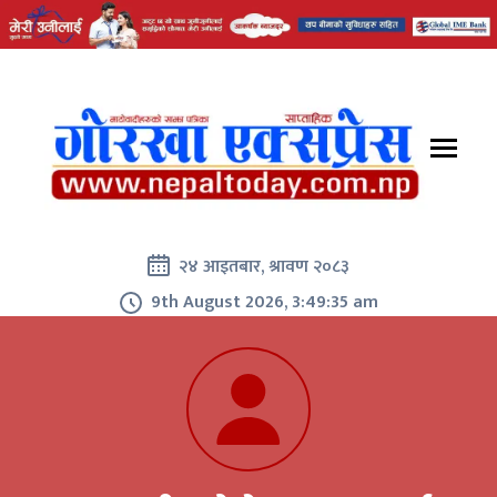
२४ आइतबार, श्रावण २०८३
9th August 2026, 3:49:35 am