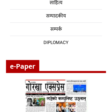
साहित्य
सम्पादकीय
सम्पर्क
DIPLOMACY
e-Paper