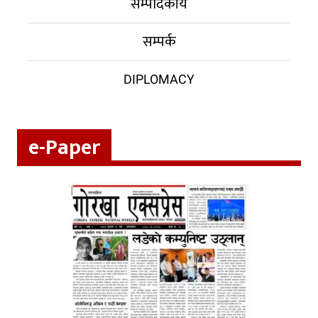
सम्पादकीय
सम्पर्क
DIPLOMACY
e-Paper