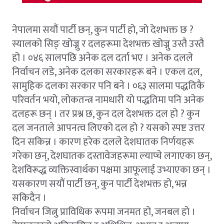
नेपालमा सयौं पार्टी छन्, कुन पार्टी हो, जो देशभक्त छ ?
स्यालको सिङ् खोज्नु र दलहरूमा देशभक्त खोज्नु उस्तै उस्तै
हो । ०४६ सालपछि अनेक दल दर्ता भए । अनेक दलले
निर्वाचन लडे, अनेक दलका सरकारहरू बने । एकल दल,
सामुहिक दलका सरकार पनि बने । ०६३ सालमा पद्धतिकै
परिवर्तन भयो, लोकतन्त्र नामधारी यो पद्धतिमा पनि अनेक
दलहरू छन् । तर प्रश्न छ, कुन दल देशभक्त दल हो ? कुन
दल जनताले आपनत्व लिएको दल हो ? यसको स्पष्ट उत्तर
दिन सकिन्न । कारण हरेक दलले देशघातक निर्णयहरू
गरेका छन्, देशघातक दस्तावेजहरूमा ल्याप्चे लगाएका छन्,
देशविरूद्ध व्यक्तिस्वार्थका पक्षमा आफूलाई उभ्याएका छन् ।
यसकारण सयौं पार्टी छन्, कुन पार्टी देशभक्त हो, भन्न
सकिदैन ।
निर्वाचन जित्नु प्राविधिक रूपमा जनमत हो, जनबल हो ।