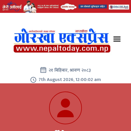
२१ बिहिबार, श्रावण २०८३
7th August 2026, 12:00:03 am