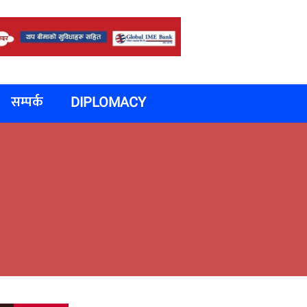
सम्पर्क
DIPLOMACY