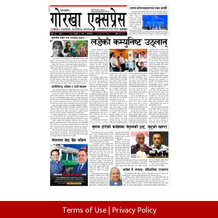
Terms of Use
|
Privacy Policy