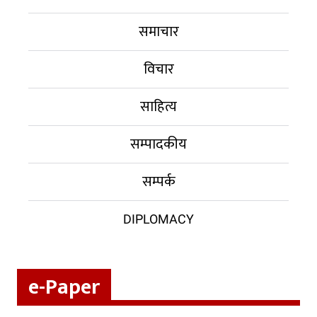
समाचार
विचार
साहित्य
सम्पादकीय
सम्पर्क
DIPLOMACY
e-Paper