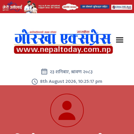
२३ शनिबार, श्रावण २०८३
8th August 2026, 10:25:17 pm