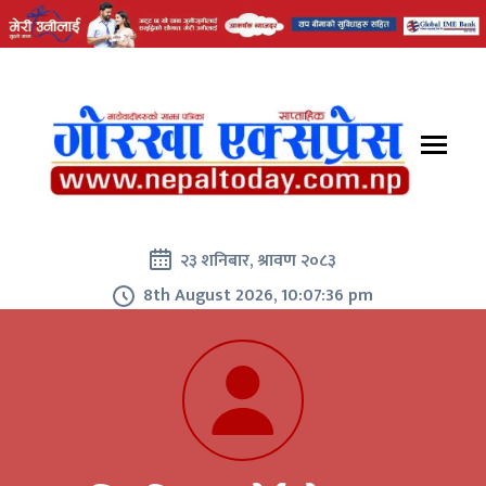
२३ शनिबार, श्रावण २०८३
8th August 2026, 10:07:37 pm