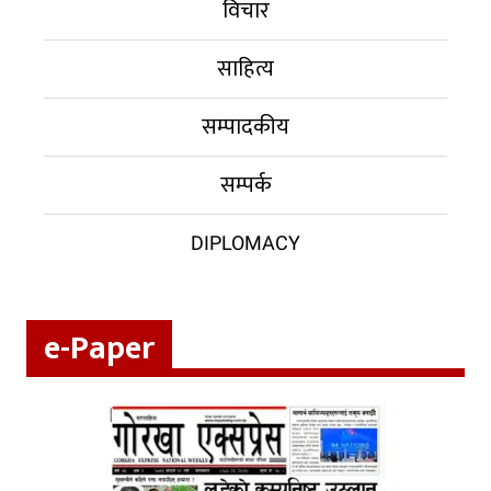
विचार
साहित्य
सम्पादकीय
सम्पर्क
DIPLOMACY
e-Paper