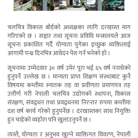
चलचित्र विकास बोर्डको अध्यक्षका लागि दरखास्त माग
गरिएको छ । सञ्चार तथा सूचना प्रविधि मन्त्रालयले आज
सूचना प्रकाशित गर्दै योग्यता पुगेका इच्छुक व्यक्तिलाई
आगामी पन्ध्र दिनभित्र आवेदन पेश गर्न भनेको हो ।
सूचनामा उम्मेदवार ३० वर्ष उमेर पूरा भई ६५ वर्ष ननाघेको
हुनुपर्ने उल्लेख छ । मान्यता प्राप्त शिक्षण संस्थाबाट कुनै
विषयमा कम्तीमा स्नातक तह वा प्रवीणता प्रमाणपत्र तह
उत्तीर्ण गरी नेपाली चलचित्र उद्योगको स्थापना, विकास
संरक्षण, संवद्र्धन तथा प्रवद्र्धनमा निरन्तर रुपमा कम्तीमा
दश वर्ष कार्य गरेको हुनुपर्नेछ । दरखास्तका साथ नियुक्ति
हुन चाहेको व्यहोरा पनि खुलाउनुपर्ने छ ।
त्यस्तै, योग्यता र अनुभव खुल्ने व्यक्तिगत विवरण, नेपाली