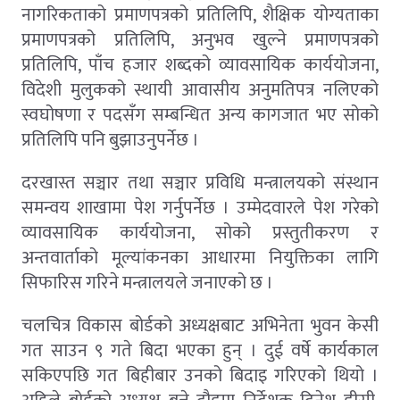
नागरिकताको प्रमाणपत्रको प्रतिलिपि, शैक्षिक योग्यताका
प्रमाणपत्रको प्रतिलिपि, अनुभव खुल्ने प्रमाणपत्रको
प्रतिलिपि, पाँच हजार शब्दको व्यावसायिक कार्ययोजना,
विदेशी मुलुकको स्थायी आवासीय अनुमतिपत्र नलिएको
स्वघोषणा र पदसँग सम्बन्धित अन्य कागजात भए सोको
प्रतिलिपि पनि बुझाउनुपर्नेछ ।
दरखास्त सञ्चार तथा सञ्चार प्रविधि मन्त्रालयको संस्थान
समन्वय शाखामा पेश गर्नुपर्नेछ । उम्मेदवारले पेश गरेको
व्यावसायिक कार्ययोजना, सोको प्रस्तुतीकरण र
अन्तवार्ताको मूल्यांकनका आधारमा नियुक्तिका लागि
सिफारिस गरिने मन्त्रालयले जनाएको छ ।
चलचित्र विकास बोर्डको अध्यक्षबाट अभिनेता भुवन केसी
गत साउन ९ गते बिदा भएका हुन् । दुई वर्षे कार्यकाल
सकिएपछि गत बिहीबार उनको बिदाइ गरिएको थियो ।