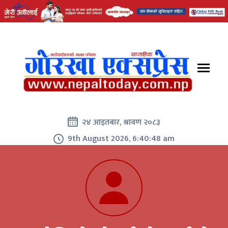
२४ आइतबार, श्रावण २०८३
9th August 2026, 6:40:48 am