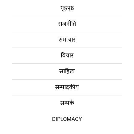
गृहपृष्ठ
राजनीति
समाचार
विचार
साहित्य
सम्पादकीय
सम्पर्क
DIPLOMACY