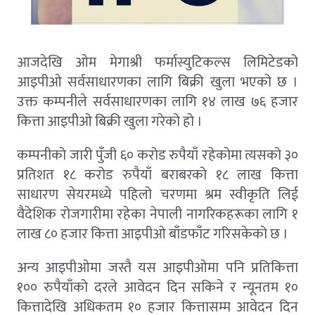
आजदेखि ओम मेगाश्री फर्मास्युटिकल्स लिमिटेडको
आइपीओ सर्वसाधारणका लागि बिक्री खुला भएको छ ।
उक्त कम्पनीले सर्वसाधारणका लागि १४ लाख ७६ हजार
कित्ता आइपीओ बिक्री खुला गरेको हो ।
कम्पनीको जारी पुँजी ६० करोड रुपैयाँ रहेकोमा त्यसको ३०
प्रतिशत १८ करोड रुपैयाँ बराबरको १८ लाख कित्ता
साधारण सेयरमध्ये पहिलो चरणमा श्रम स्वीकृति लिई
वैदेशिक रोजगारीमा रहेका नेपाली नागरिकहरूका लागि १
लाख ८० हजार कित्ता आइपीओ बाँडफाँट गरिसकेको छ ।
अन्य आइपीओमा जस्तै यस आइपीओमा पनि प्रतिकित्ता
१०० रुपैयाँको दरले आवेदन दिन सकिने र न्यूनतम १०
कित्तादेखि अधिकतम १० हजार कित्तासम्म आवेदन दिन