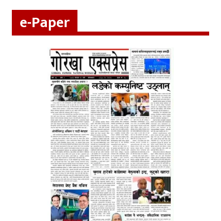
e-Paper