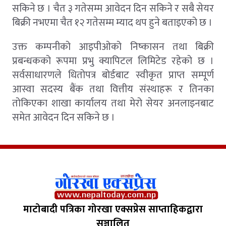
सकिने छ । चैत ३ गतेसम्म आवेदन दिन सकिने र सबै सेयर
बिक्री नभएमा चैत १२ गतेसम्म म्याद थप हुने बताइएको छ ।
उक्त कम्पनीको आइपीओको निष्कासन तथा बिक्री
प्रबन्धकको रूपमा प्रभु क्यापिटल लिमिटेड रहेको छ ।
सर्वसाधारणले धितोपत्र बोर्डबाट स्वीकृत प्राप्त सम्पूर्ण
आस्वा सदस्य बैंक तथा वित्तीय संस्थाहरू र तिनका
तोकिएका शाखा कार्यालय तथा मेरो सेयर अनलाइनबाट
समेत आवेदन दिन सकिने छ ।
माटोबादी पत्रिका गोरखा एक्सप्रेस साप्ताहिकद्वारा
सञ्चालित