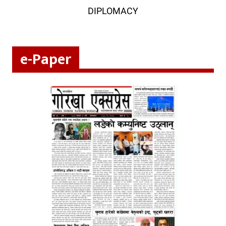
DIPLOMACY
e-Paper