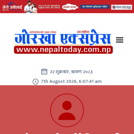
२२ शुक्रबार, श्रावण २०८३
7th August 2026, 6:07:42 am