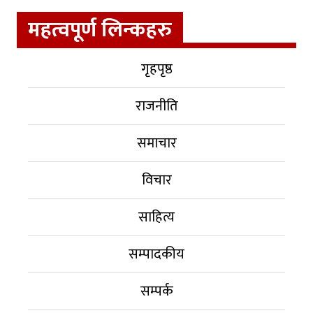
महत्वपूर्ण लिन्कहरु
गृहपृष्ठ
राजनीति
समाचार
विचार
साहित्य
सम्पादकीय
सम्पर्क