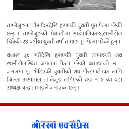
ताप्लेजुङमा तीन दिनदेखि हराएकी युवती मृत फेला परेकी
छन् । ताप्लेजुङको मैवाखोला गाउँपालिका-१,खानीटोल
चित्रेकी २४ वर्षीया युवती वर्षा तामाङ मृत फेला परेकी हुन् ।
वैशाख ३० गतेदेखि हराएकी युवती तामाङको शव
खानीटोलस्थित जंगलमा फेला परेको बताइएकाे छ ।
जंगलमा मृत भेटिएकी युवतीको शव पोस्टमार्टमका लागि
जिल्ला अस्पताल ताप्लेजुङ लगिएको वडा नं. १ का वडा
अध्यक्ष चन्द्र तामाङले जनाएका छन् ।