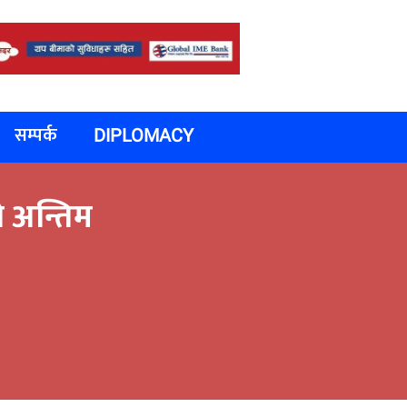
सम्पर्क
DIPLOMACY
ो अन्तिम