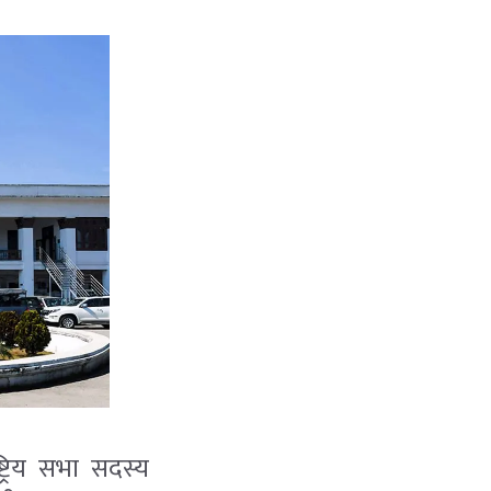
्रिय सभा सदस्य