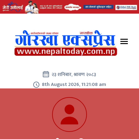
२३ शनिबार, श्रावण २०८३
8th August 2026, 11:21:09 am