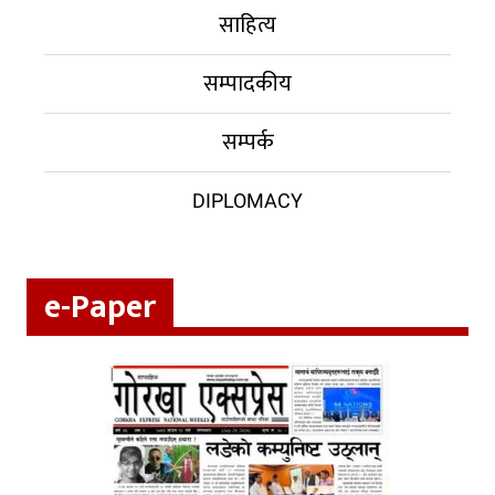
साहित्य
सम्पादकीय
सम्पर्क
DIPLOMACY
e-Paper