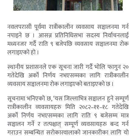
नवलपरासी पूर्वमा रात्रीकालीन व्यवसाय सञ्चालनमा गर्न
नपाइने छ । आसन्न प्रतिनिधिसभा सदस्य निर्वाचनलाई
मध्यनजर गर्दै राति ९ बजेपछि व्यवसाय सञ्चालनमा रोक
लगाइएको हो ।
स्थानीय प्रशासनले एक सूचना जारी गर्दै भोलि फागुन २०
गतेदेखि अर्को निर्णय नभएसम्मका लागि रात्रीकालीन
व्यवसाय सञ्चालनमा रोक लगाइएको बताइएको छ ।
सूचनामा भनिएको छ, ‘यस जिल्लाभित्र सञ्चालन हुने सम्पूर्ण
रात्रीकालीन व्यवसायहरु मिति २०८२–११–१८ गतेदेखि
अर्को निर्णय नभएसम्मका लागि राति ९ बजेसम्म मात्र
सञ्चालन गर्ने र तत्पश्चात् सम्पूर्ण व्यवसायहरु बन्द गर्न
गराउन सम्बन्धित सरोकारवालाको जानकारीका लागि यो