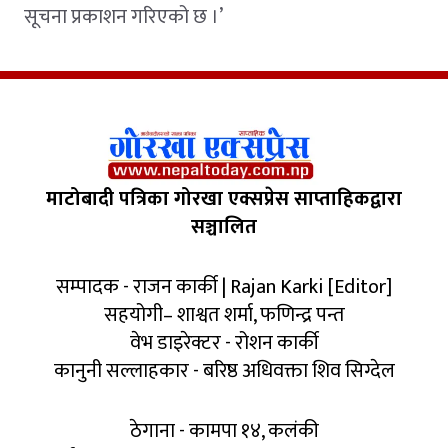
सूचना प्रकाशन गरिएको छ ।’
माटोबादी पत्रिका गोरखा एक्सप्रेस साप्ताहिकद्वारा
सञ्चालित
सम्पादक - राजन कार्की | Rajan Karki [Editor]
सहयोगी– शाश्वत शर्मा, फणिन्द्र पन्त
वेभ डाइरेक्टर - रोशन कार्की
कानुनी सल्लाहकार - बरिष्ठ अधिवक्ता शिव सिग्देल
ठेगाना - कामपा १४, कलंकी