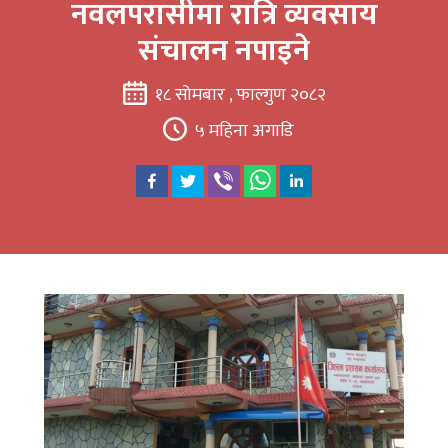
नवलपरासीमा रात्रि व्यवसाय
संचालन नपाइने
१८ सोमबार , फाल्गुण २०८२
५ महिना अगाडि