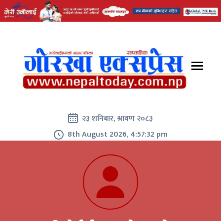
२३ शनिबार, श्रावण २०८३
8th August 2026, 4:57:32 pm