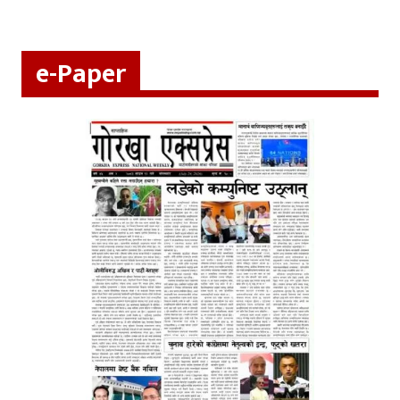
e-Paper