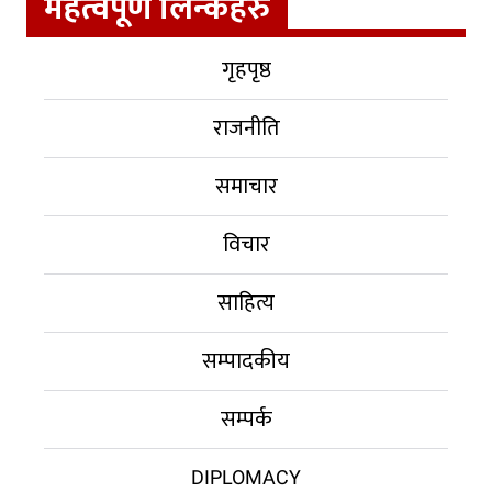
महत्वपूर्ण लिन्कहरु
गृहपृष्ठ
राजनीति
समाचार
विचार
साहित्य
सम्पादकीय
सम्पर्क
DIPLOMACY