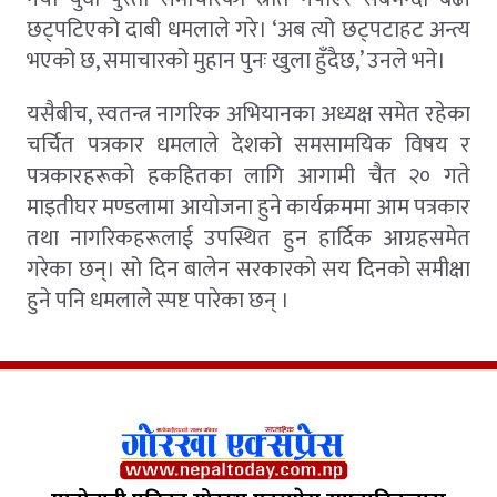
छट्पटिएको दाबी धमलाले गरे। ‘अब त्यो छट्पटाहट अन्त्य
भएको छ, समाचारको मुहान पुनः खुला हुँदैछ,’ उनले भने।
यसैबीच, स्वतन्त्र नागरिक अभियानका अध्यक्ष समेत रहेका
चर्चित पत्रकार धमलाले देशको समसामयिक विषय र
पत्रकारहरूको हकहितका लागि आगामी चैत २० गते
माइतीघर मण्डलामा आयोजना हुने कार्यक्रममा आम पत्रकार
तथा नागरिकहरूलाई उपस्थित हुन हार्दिक आग्रहसमेत
गरेका छन्। सो दिन बालेन सरकारको सय दिनको समीक्षा
हुने पनि धमलाले स्पष्ट पारेका छन् ।