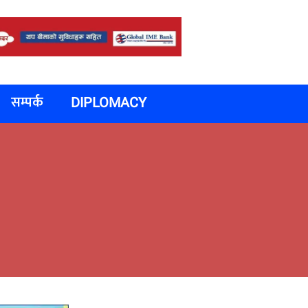
सम्पर्क
DIPLOMACY