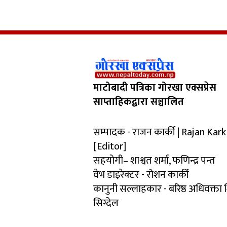
माटोबादी पत्रिका गोरखा एक्सप्रेस
साप्ताहिकद्वारा सञ्चालित
सम्पादक - राजन कार्की | Rajan Kark
[Editor]
सहयोगी– शाश्वत शर्मा, फणिन्द्र पन्त
वेभ डाइरेक्टर - रोशन कार्की
कानुनी सल्लाहकार - बरिष्ठ अधिवक्ता
सिग्देल