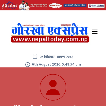
२१ बिहिबार, श्रावण २०८३
6th August 2026, 5:48:54 pm