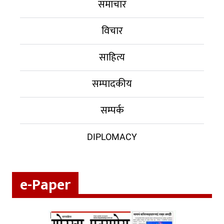
समाचार
विचार
साहित्य
सम्पादकीय
सम्पर्क
DIPLOMACY
e-Paper