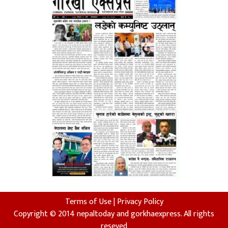
Terms of Use
|
Privacy Policy
Copyright © 2014 nepaltoday and gorkhaexpress. All rights
reseved