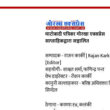
माटोबादी पत्रिका गोरखा एक्सप्रेस
साप्ताहिकद्वारा सञ्चालित
सम्पादक - राजन कार्की | Rajan Kark
[Editor]
सहयोगी– शाश्वत शर्मा, फणिन्द्र पन्त
वेभ डाइरेक्टर - रोशन कार्की
कानुनी सल्लाहकार - बरिष्ठ अधिवक्ता
सिग्देल
ठेगाना - कामपा १४, कलंकी