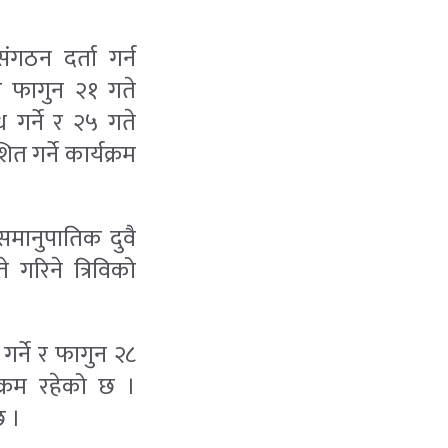
ंगठन दर्ता गर्न
र फागुन २१ गते
 गर्ने र २५ गते
गर्ने कार्यक्रम
समानुपातिक दुवै
गरिने त्रिविको
गर्ने र फागुन २८
यक्रम रहेको छ ।
छ ।