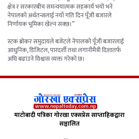
क्षेत्र र सरकारबीच समन्वयात्मक सहकार्य भयो भने
नेपालको अर्थतन्त्रलाई नयाँ गति दिन पूँजी बजारले
निर्णायक भूमिका खेल्न सक्छ।”
स्टक ब्रोकर समुदायले बजेटले नेपालको पूँजी बजारलाई
आधुनिक, डिजिटल, पारदर्शी तथा लगानीमैत्री दिशातर्फ
अघि बढाउने विश्वास व्यक्त गरेको छ।
माटोबादी पत्रिका गोरखा एक्सप्रेस साप्ताहिकद्वारा
सञ्चालित