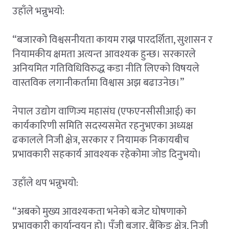
उहाँले भन्नुभयो:
“बजारको विश्वसनीयता कायम राख्न पारदर्शिता, सुशासन र
नियामकीय क्षमता अत्यन्त आवश्यक हुन्छ। सरकारले
अनियमित गतिविधिविरुद्ध कडा नीति लिएको विषयले
वास्तविक लगानीकर्तामा विश्वास अझ बढाउनेछ।”
नेपाल उद्योग वाणिज्य महासंघ (एफएनसीसीआई) का
कार्यकारिणी समिति सदस्यसमेत रहनुभएका अध्यक्ष
ढकालले निजी क्षेत्र, सरकार र नियामक निकायबीच
प्रभावकारी सहकार्य आवश्यक रहेकोमा जोड दिनुभयो।
उहाँले थप भन्नुभयो:
“अबको मुख्य आवश्यकता भनेको बजेट घोषणाको
प्रभावकारी कार्यान्वयन हो। पूँजी बजार, बैंकिङ क्षेत्र, निजी