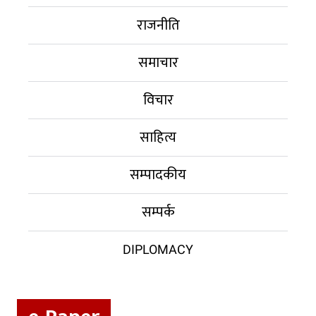
राजनीति
समाचार
विचार
साहित्य
सम्पादकीय
सम्पर्क
DIPLOMACY