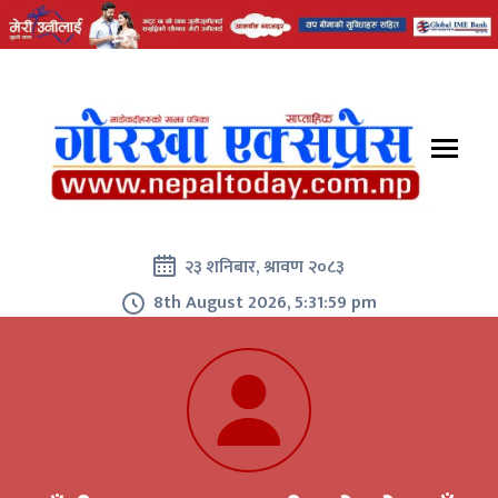
२३ शनिबार, श्रावण २०८३
8th August 2026, 5:32:00 pm