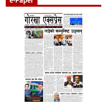
e-Paper