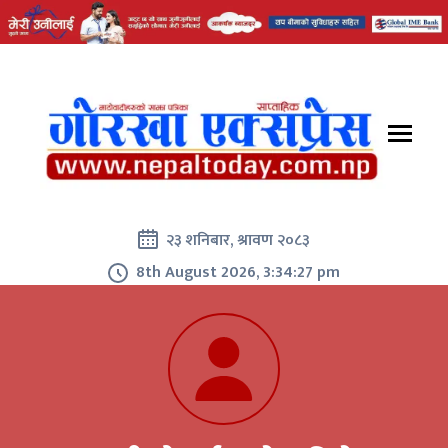
२३ शनिबार, श्रावण २०८३
8th August 2026, 3:34:27 pm