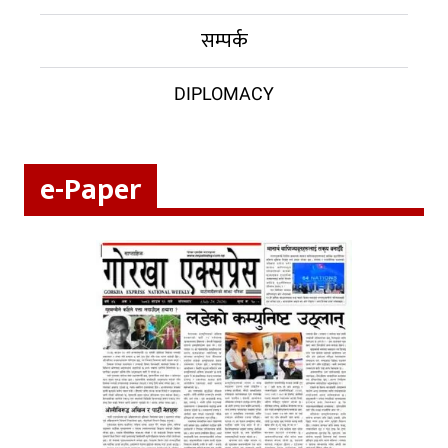
सम्पर्क
DIPLOMACY
e-Paper