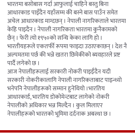
भारतमा बसोबास गर्दा आफुलाई चाहिने बस्तु बिना
आधारकाड पाइँदैन यहाँसम्म की बस्ने बास पाउँन समेत
अचेल आधारकाड माग्दछन् । नेपाली नागरिकताले भारतमा
केहि पाइदैन । नेपाली नागरिकता भारतमा कुनैकामको
छैन् । फेरी त्यो १९५०को सन्धि केका लागि हो ।
भारतीयहरूले एकतर्फी रूपमा फाइदा उठाएकाछन् । देश नै
अल्पमतमा पर्छ की भन्ने खतरा छिमेकीको ब्यवहारले प्रष्ट
पार्दै लगेको छ ।
आज नेपालीहरूलाई सरकारी नोकरी पाइईँदैन यदी
सरकारी नोकरीकालागि नेपाली नागरिकताबाट पाइन्थ्यो
भनेपनि नेपालीहरूको सम्मान हुनेथियो ।भारतिय
आधारकार्ड, भारतिय डोकोमेन्टबाट लागेको नोकरी
नेपालीको अधिकार भन्न मिल्दैन । कुल मिलाएर
नेपालीहरूको भारतको भूमिमा दर्दनाक अबस्था छ ।