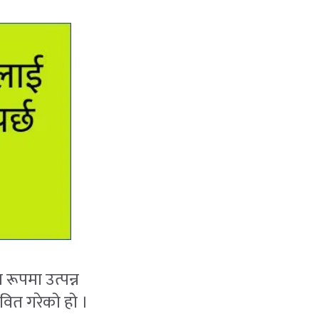
र रूपमा उत्पन्न
ित गरेको हो ।