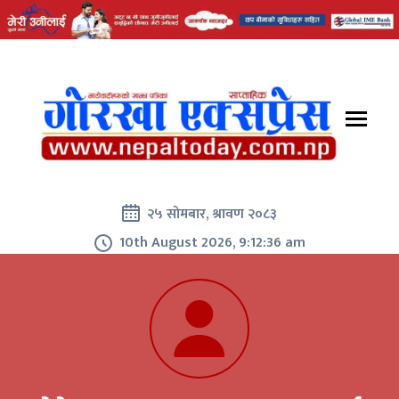
२५ सोमबार, श्रावण २०८३
10th August 2026, 9:12:36 am