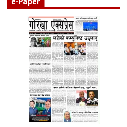
e-Paper