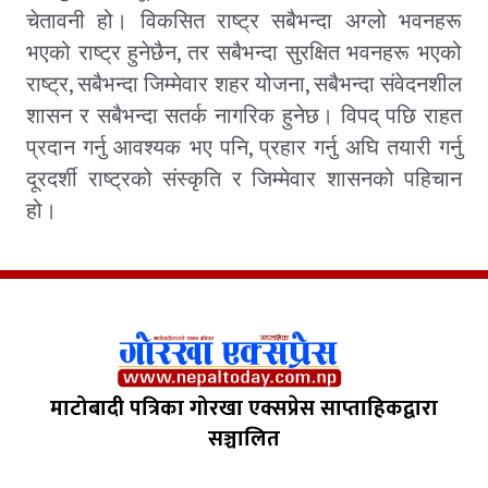
चेतावनी हो। विकसित राष्ट्र सबैभन्दा अग्लो भवनहरू
,
भएको राष्ट्र हुनेछैन
तर सबैभन्दा सुरक्षित भवनहरू भएको
,
,
राष्ट्र
सबैभन्दा जिम्मेवार शहर योजना
सबैभन्दा संवेदनशील
शासन र सबैभन्दा सतर्क नागरिक हुनेछ। विपद् पछि राहत
,
प्रदान गर्नु आवश्यक भए पनि
प्रहार गर्नु अघि तयारी गर्नु
दूरदर्शी राष्ट्रको संस्कृति र जिम्मेवार शासनको पहिचान
हो।
माटोबादी पत्रिका गोरखा एक्सप्रेस साप्ताहिकद्वारा
सञ्चालित