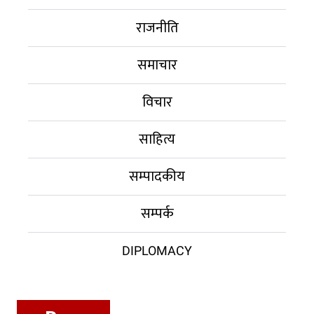
राजनीति
समाचार
विचार
साहित्य
सम्पादकीय
सम्पर्क
DIPLOMACY